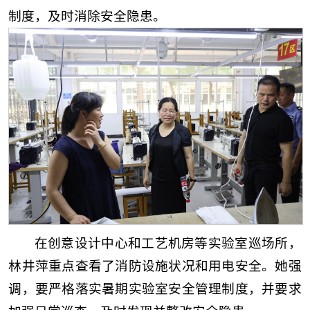
制度，及时消除安全隐患。
在创意设计中心和工艺机房等实验室巡场所，
林井萍重点查看了消防设施状况和用电安全。她强
调，要严格落实暑期实验室安全管理制度，并要求