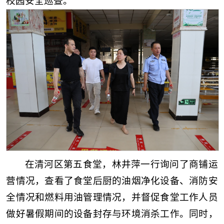
校园安全巡查。
在清河区第五食堂，林井萍一行询问了商铺运
营情况，查看了食堂后厨的油烟净化设备、消防安
全情况和燃料用油管理情况，并督促食堂工作人员
做好暑假期间的设备封存与环境消杀工作。同时，