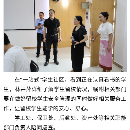
在“一站式”学生社区，看到正在认真看书的学
生，林井萍详细了解学生留校情况，嘱咐相关部门
要在做好留校学生安全管理的同时做好相关服务工
作，让留校学生能学的安心、舒心。
学工处、保卫处、后勤处、资产处等相关职能
部门负责人陪同巡查。