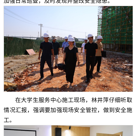
加强日常巡查，及时发现并整改安全隐患。
在大学生服务中心施工现场，林井萍仔细听取
情况汇报，强调要加强现场安全管控，做到安全施
工。