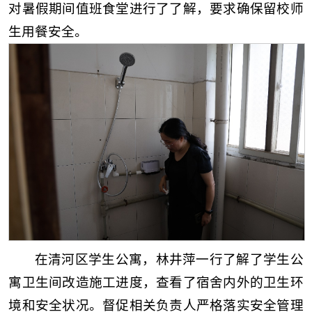
对暑假期间值班食堂进行了了解，要求确保留校师
生用餐安全。
在清河区学生公寓，林井萍一行了解了学生公
寓卫生间改造施工进度，查看了宿舍内外的卫生环
境和安全状况。督促相关负责人严格落实安全管理