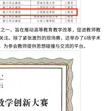
事之一，旨在推动高等教育教学改革，促进教师教
关注。除了紧张激烈的现场赛，还举办了6场学术
，为参会教师提供思想碰撞与交流的平台。