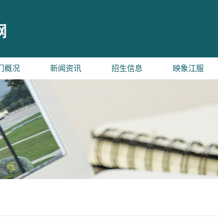
门概况
新闻资讯
招生信息
映象江服