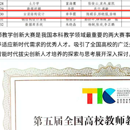
师教学创新大赛是我国本科教学领域最重要的两大赛
养适应新时代需求的优秀人才。吸引了全国高校的广泛
智能时代拔尖创新人才培养的探索与思考展开深入探讨