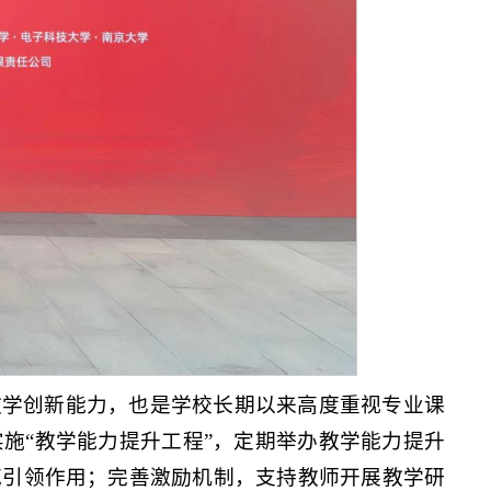
教学创新能力，也是学校长期以来高度重视专业课
施“教学能力提升工程”，定期举办教学能力提升
范引领作用；完善激励机制，支持教师开展教学研