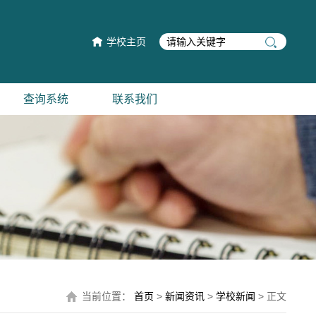
学校主页
查询系统
联系我们
当前位置：
首页
>
新闻资讯
>
学校新闻
> 正文