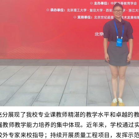
充分展现了我校专业课教师精湛的教学水平和卓越的
强教师教学能力培养的集中体现。近年来，学校通过实
校外专家来校指导；持续开展质量工程项目，发挥示