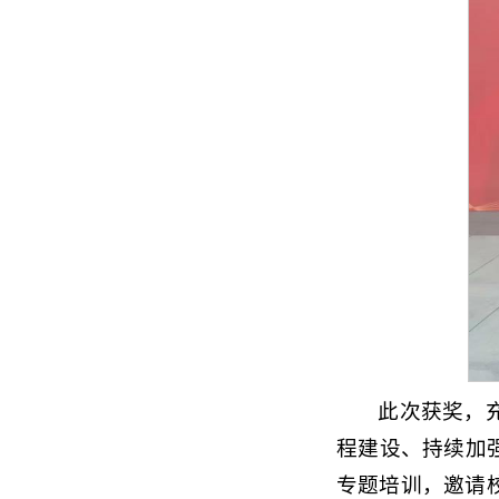
此次获奖，
程建设、持续加
专题培训，邀请