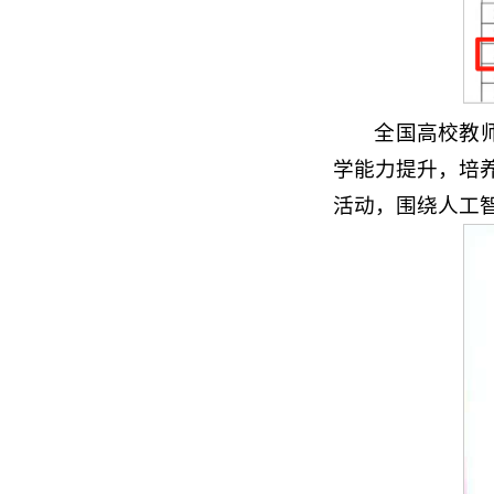
全国高校教
学能力提升，培
活动，围绕人工