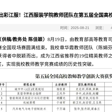
出彩江服！江西服装学院教师团队在第五届全国高
时间：2025-08-21
浏览：
供稿/教务处 陈佳颖）
8月19日，由教育部高等教
赛全国现场赛圆满结束。我校章华霞教师团队（陈娟
奖获得者中脱颖而出，成为江西省推荐的19位精英教师
奖，实现我校教师教学竞赛成绩的历史性突破。