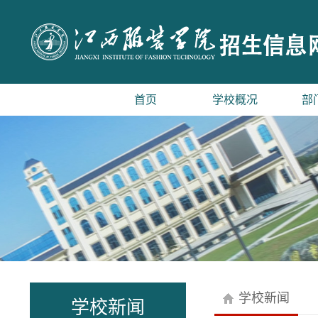
首页
学校概况
部
学校新闻
学校新闻