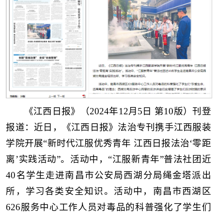
《江西日报》（2024年12月5日 第10版）刊登
报道：近日，《江西日报》法治专刊携手江西服装
学院开展“新时代江服优秀青年 江西日报法治‘零距
离’实践活动”。活动中，“江服新青年”普法社团近
40名学生走进南昌市公安局西湖分局绳金塔派出
所，学习各类安全知识。活动中，南昌市西湖区
626服务中心工作人员对毒品的科普强化了学生们