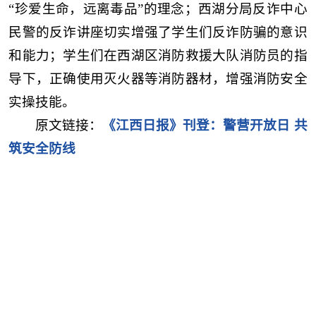
“珍爱生命，远离毒品”的理念；西湖分局反诈中心
民警的反诈讲座切实增强了学生们反诈防骗的意识
和能力；学生们在西湖区消防救援大队消防员的指
导下，正确使用灭火器等消防器材，增强消防安全
实操技能。
原文链接：
《江西日报》刊登：警营开放日 共
筑安全防线