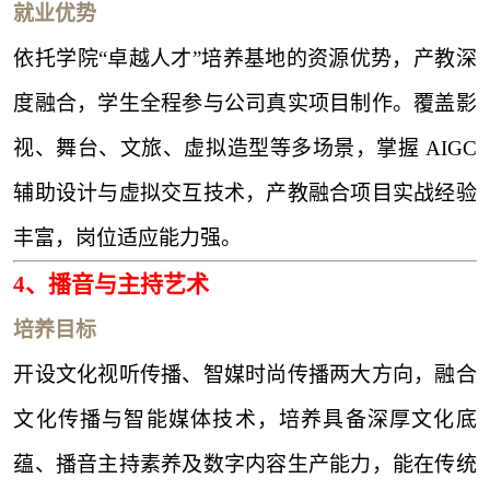
就业优势
依托学院
“卓越人才”培养基地的资源优势，产教深
度融合，学生全程参与公司真实项目制作。覆盖影
视、舞台、文旅、虚拟造型等多场景，掌握 AIGC
辅助设计与虚拟交互技术，产教融合项目实战经验
丰富，岗位适应能力强。
4、
播音与主持艺术
培养目标
开设文化视听传播、智媒时尚传播两大方向，融合
文化传播与智能媒体技术，培养具备深厚文化底
蕴、播音主持素养及数字内容生产能力，能在传统