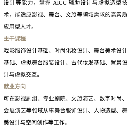
设计等能力，掌握
AIGC 辅助设计与虚拟造型技
术，能适应影视、舞台、文旅等领域需求的高素质
应用型人才。
主干课程
戏影服饰设计基础、时尚化妆设计、舞台美术设计
基础、虚拟舞台服装设计、古代妆发基础、置景设
计与虚拟交互。
就业方向
可在影视剧组、专业剧院、文旅演艺、数字时尚、
会展演艺等领域从事舞台服饰设计、人物造型、舞
美设计与空间创作等工作。