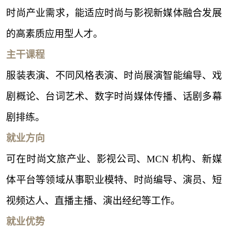
时尚产业需求，能适应时尚与影视新媒体融合发展
的高素质应用型人才。
主干课程
服装表演、不同风格表演、时尚展演智能编导、戏
剧概论、台词艺术、数字时尚媒体传播、话剧多幕
剧排练。
就业方向
可在时尚文旅产业、影视公司、
MCN 机构、新媒
体平台等领域从事职业模特、时尚编导、演员、短
视频达人、直播主播、演出经纪等工作。
就业优势