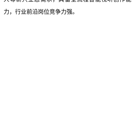
力，行业前沿岗位竞争力强。