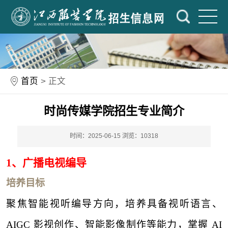
首页
> 正文
时尚传媒学院招生专业简介
时间：2025-06-15
浏览：
10318
1、
广播电视编导
培养目标
聚焦智能视听编导方向，培养具备视听语言、
AIGC 影视创作、智能影像制作等能力，掌握 AI