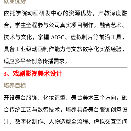
就业优势
依托学院动画研发中心的资源优势，产教深度融
合，学生全程参与公司真实项目制作。融合艺术、
技术与文化，掌握
AIGC、虚拟制片等前沿工具，
具备工业级动画制作能力与文旅数字化实战经验，
适应多平台创意传播需求。
3、
戏剧影视美术设计
培养目标
开设舞台服饰、化妆造型、舞台美术三个方向，融
合传统工艺与数智技术，培养具备舞台服饰创意设
计、数字化制作、人物造型全流程、虚拟交互空间