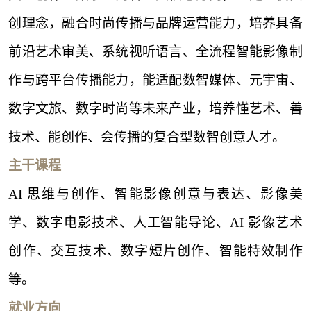
创理念，融合时尚传播与品牌运营能力，培养具备
前沿艺术审美、系统视听语言、全流程智能影像制
作与跨平台传播能力，能适配数智媒体、元宇宙、
数字文旅、数字时尚等未来产业，培养懂艺术、善
技术、能创作、会传播的复合型数智创意人才。
主干课程
AI 思维与创作、智能影像创意与表达、影像美
学、数字电影技术、人工智能导论、AI 影像艺术
创作、交互技术、数字短片创作、智能特效制作
等。
就业方向