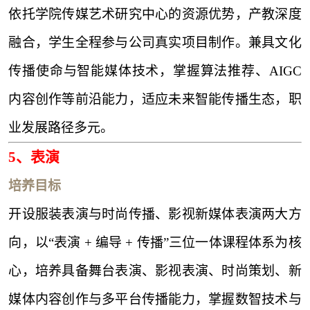
依托学院传媒艺术研究中心的资源优势，产教深度
融合，学生全程参与公司真实项目制作。兼具文化
传播使命与智能媒体技术，掌握算法推荐、
AIGC
内容创作等前沿能力，适应未来智能传播生态，职
业发展路径多元。
5、
表演
培养目标
开设服装表演与时尚传播、影视新媒体表演两大方
向，以
“表演 + 编导 + 传播”三位一体课程体系为核
心，培养具备舞台表演、影视表演、时尚策划、新
媒体内容创作与多平台传播能力，掌握数智技术与