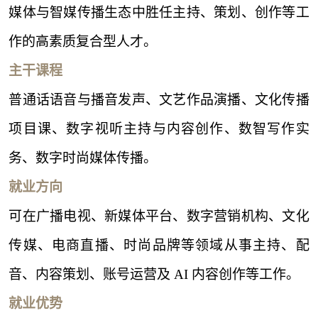
媒体与智媒传播生态中胜任主持、策划、创作等工
作的高素质复合型人才。
主干课程
普通话语音与播音发声、文艺作品演播、文化传播
项目课、数字视听主持与内容创作、数智写作实
务、数字时尚媒体传播。
就业方向
可在广播电视、新媒体平台、数字营销机构、文化
传媒、电商直播、时尚品牌等领域从事主持、配
音、内容策划、账号运营及
AI 内容创作等工作。
就业优势