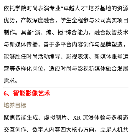
依托学院时尚表演专业
“卓越人才”培养基地的资源
优势，产教深度融合，学生全程参与公司真实项目
制作。具备“演、编、播”综合能力，融合数智技术
与新媒体传播，善于多平台内容创作与品牌塑造，
能够胜任时尚活动编导、影视表演、新媒体账号运
营等多样化岗位，适应时尚与影视新媒体融合发展
需求。
6、
智能影像艺术
培养目标
聚焦智能生成、虚拟制片、
XR 沉浸体验与多模态
交互创作、数字人内容四大核心方向，立足人机共