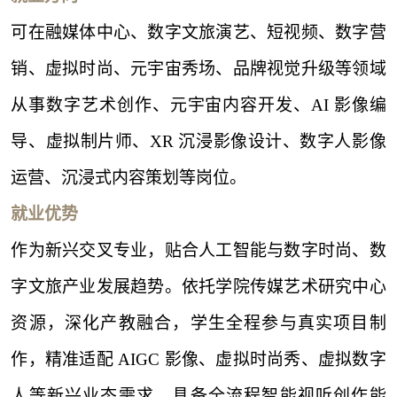
可在融媒体中心、数字文旅演艺、短视频、数字营
销、虚拟时尚、元宇宙秀场、品牌视觉升级等领域
从事数字艺术创作、元宇宙内容开发、
AI 影像编
导、虚拟制片师、XR 沉浸影像设计、数字人影像
运营、沉浸式内容策划等岗位。
就业优势
作为新兴交叉专业，贴合人工智能与数字时尚、数
字文旅产业发展趋势。依托学院传媒艺术研究中心
资源，深化产教融合，学生全程参与真实项目制
作，精准适配
AIGC 影像、虚拟时尚秀、虚拟数字
人等新兴业态需求，具备全流程智能视听创作能