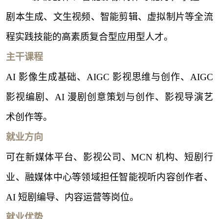
剧本生成、文生视频、智能剪辑、虚拟制片等全流
程实践技能的高素质复合型应用型人才。
主干课程
AI 影像生成基础、AIGC 影视思维与创作、AIGC
影视编剧、AI 漫剧创意策划与创作、影视导演艺
术创作等。
就业方向
可在新媒体平台、影视公司、
MCN 机构、短剧行
业、融媒体中心等领域担任智能视听内容创作者、
AI 短剧编导、内容运营等岗位。
就业优势