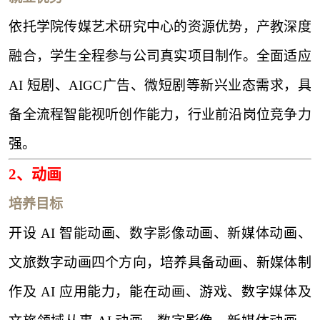
依托学院传媒艺术研究中心的资源优势，产教深度
融合，学生全程参与公司真实项目制作。全面适应
AI 短剧、AIGC广告、微短剧等新兴业态需求，具
备全流程智能视听创作能力，行业前沿岗位竞争力
强。
2、
动画
培养目标
开设
AI 智能动画、数字影像动画、新媒体动画、
文旅数字动画四个方向，培养具备动画、新媒体制
作及 AI 应用能力，能在动画、游戏、数字媒体及