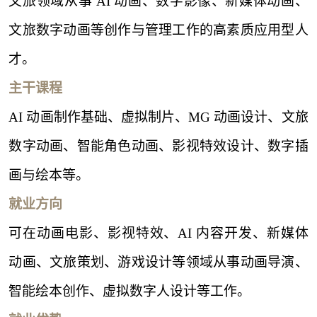
文旅领域从事 AI 动画、数字影像、新媒体动画、
文旅数字动画等创作与管理工作的高素质应用型人
才。
主干课程
AI 动画制作基础、虚拟制片、MG 动画设计、文旅
数字动画、智能角色动画、影视特效设计、数字插
画与绘本等。
就业方向
可在动画电影、影视特效、
AI 内容开发、新媒体
动画、文旅策划、游戏设计等领域从事动画导演、
智能绘本创作、虚拟数字人设计等工作。