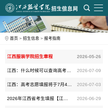
首页
>
招生信息
>
报考指南
江西服装学院招生章程
2026-05-26
江西：什么时候可以查询高考录取结果？怎样查询？
2026-07-09
江西：高考志愿填报将于7月4日17:00截止，切记确认提交
2026-07-03
2026年江西省考生填报【江西服装学院】志愿指南
2026-06-29