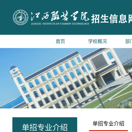
首页
学校概况
部
单招专业介绍
单招专业介绍