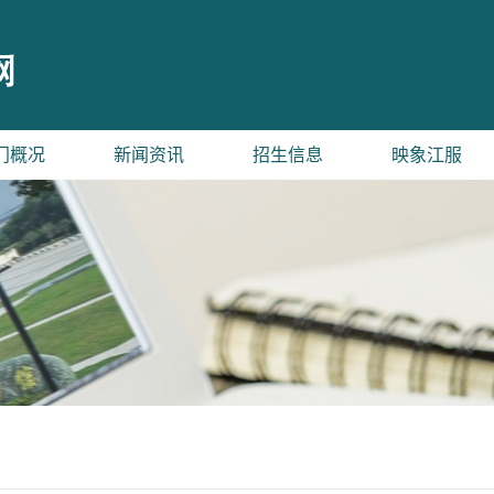
门概况
新闻资讯
招生信息
映象江服