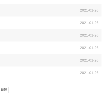
2021-01-26
2021-01-26
2021-01-26
2021-01-26
2021-01-26
2021-01-26
跳转