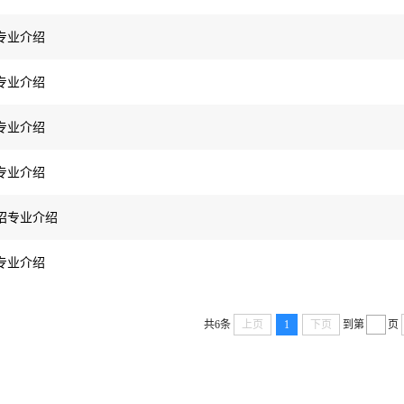
招专业介绍
招专业介绍
招专业介绍
招专业介绍
单招专业介绍
招专业介绍
共6条
上页
1
下页
到第
页