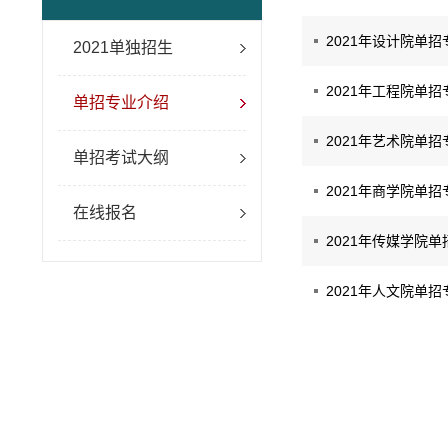
2021年设计院单
2021单独招生
2021年工程院单
单招专业介绍
2021年艺术院单
单招考试大纲
2021年商学院单
在线报名
2021年传媒学院
2021年人文院单