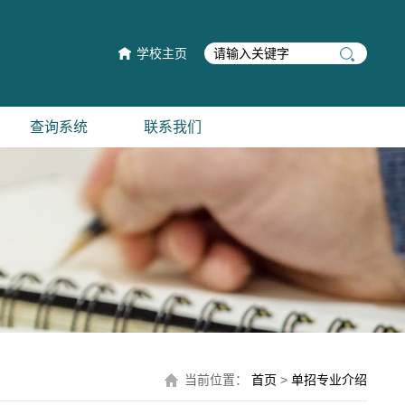
学校主页
查询系统
联系我们
当前位置：
首页
>
单招专业介绍